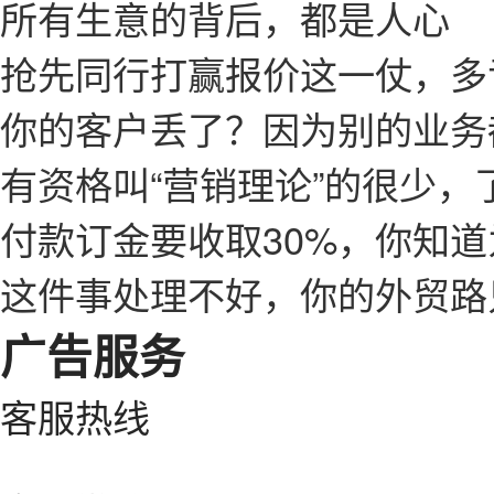
所有生意的背后，都是人心
抢先同行打赢报价这一仗，多
你的客户丢了？因为别的业务
有资格叫“营销理论”的很少，
付款订金要收取30%，你知
这件事处理不好，你的外贸路
广告服务
客服热线