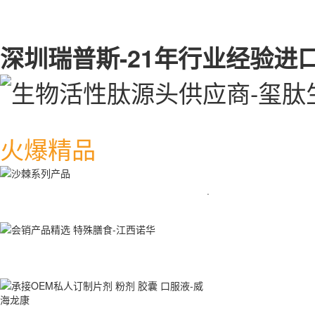
深圳瑞普斯-21年行业经验进
火爆精品
·