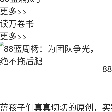
更多>>
读万卷书
更多>>
8
蓝孩子们真真切切的原创，实