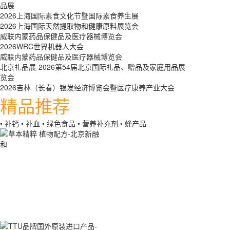
品展
2026上海国际素食文化节暨国际素食养生展
2026上海国际天然提取物和健康原料展览会
威联内蒙药品保健品及医疗器械博览会
2026WRC世界机器人大会
威联内蒙药品保健品及医疗器械博览会
北京礼品展-2026第54届北京国际礼品、赠品及家庭用品展
览会
2026吉林（长春）银发经济博览会暨医疗康养产业大会
精品推荐
• 补钙
• 补血
• 绿色食品
• 营养补充剂
• 蜂产品