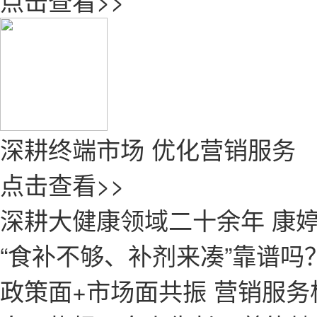
点击查看>>
深耕终端市场 优化营销服务
点击查看>>
深耕大健康领域二十余年 康
“食补不够、补剂来凑”靠谱吗
政策面+市场面共振 营销服务