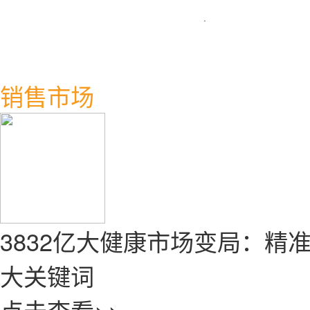
·
销售市场
3832亿大健康市场变局：精
大关键词