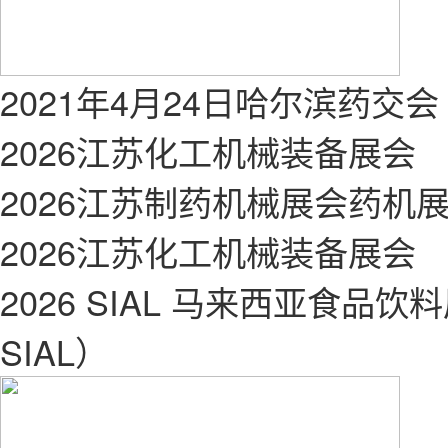
2021年4月24日哈尔滨药交会
2026江苏化工机械装备展会
2026江苏制药机械展会药机
2026江苏化工机械装备展会
2026 SIAL 马来西亚食品饮料展（F
SIAL）