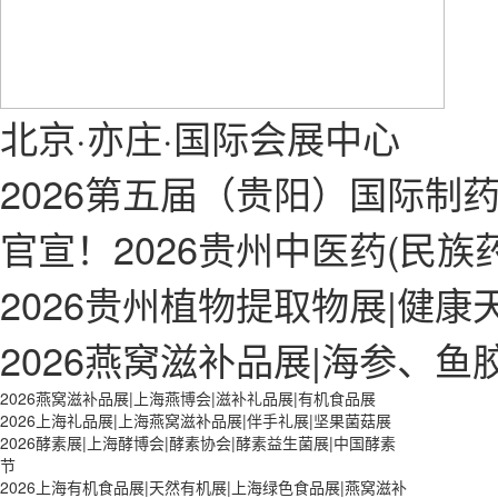
北京·亦庄·国际会展中心
2026第五届（贵阳）国际制
官宣！2026贵州中医药(民族
2026贵州植物提取物展|健康
2026燕窝滋补品展|海参、鱼
2026燕窝滋补品展|上海燕博会|滋补礼品展|有机食品展
2026上海礼品展|上海燕窝滋补品展|伴手礼展|坚果菌菇展
2026酵素展|上海酵博会|酵素协会|酵素益生菌展|中国酵素
节
2026上海有机食品展|天然有机展|上海绿色食品展|燕窝滋补