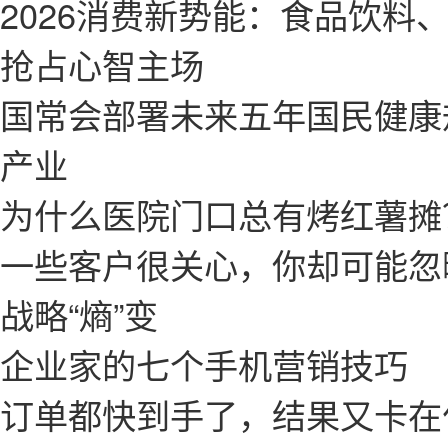
2026消费新势能：食品饮料
抢占心智主场
国常会部署未来五年国民健康
产业
为什么医院门口总有烤红薯摊
一些客户很关心，你却可能忽
战略“熵”变
企业家的七个手机营销技巧
订单都快到手了，结果又卡在