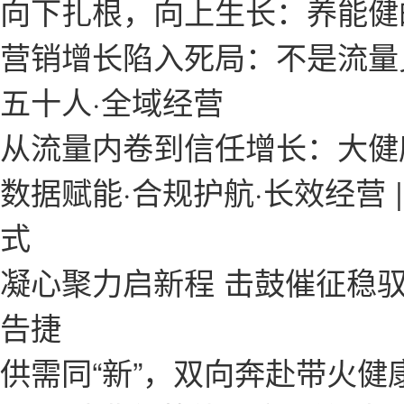
向下扎根，向上生长：养能健的
营销增长陷入死局：不是流量
五十人·全域经营
从流量内卷到信任增长：大健
数据赋能·合规护航·长效经营
式
凝心聚力启新程 击鼓催征稳
告捷
供需同“新”，双向奔赴带火健