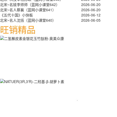
北宋~名妓李师师（蓝网小课堂642）
2026-06-20
北宋~名人蔡襄（蓝网小课堂641）
2026-06-20
《五代十国》小快板
2026-06-12
北宋~名人沈括（蓝网小课堂640）
2026-06-05
旺销精品
·