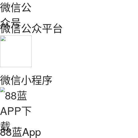
微信公众平台
微信小程序
88蓝App